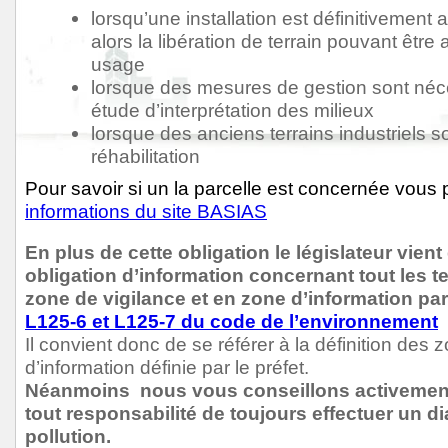
lorsqu’une installation est définitivement
alors la libération de terrain pouvant être
usage
lorsque des mesures de gestion sont néc
étude d’interprétation des milieux
lorsque des anciens terrains industriels s
réhabilitation
Pour savoir si un la parcelle est concernée vous 
informations du site BASIAS
En plus de cette obligation le législateur vient
obligation d’information concernant tout les t
zone de vigilance et en zone d’information pa
L125-6 et L125-7 du code de l’environnement
Il convient donc de se référer à la définition des 
d’information définie par le préfet.
Néanmoins nous vous conseillons activement
tout responsabilité de toujours effectuer un d
pollution.