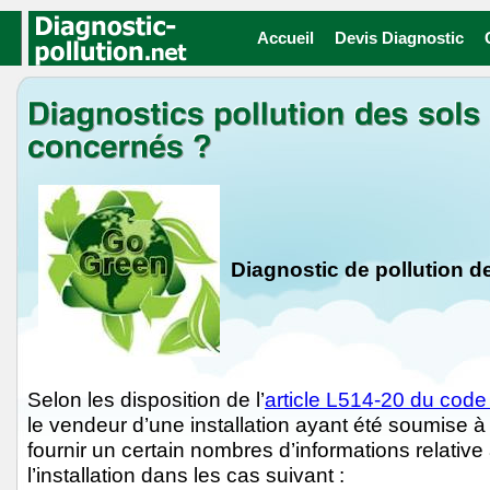
Alarme
Accueil
Devis Diagnostic
Diagnostic de pollution d
Selon les disposition de l’
article L514-20 du code
le vendeur d’une installation ayant été soumise à 
fournir un certain nombres d’informations relative 
l’installation dans les cas suivant :